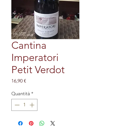
Cantina
Imperatori
Petit Verdot
Prezzo
16,90 €
Quantità
*