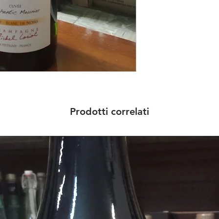
Prodotti correlati