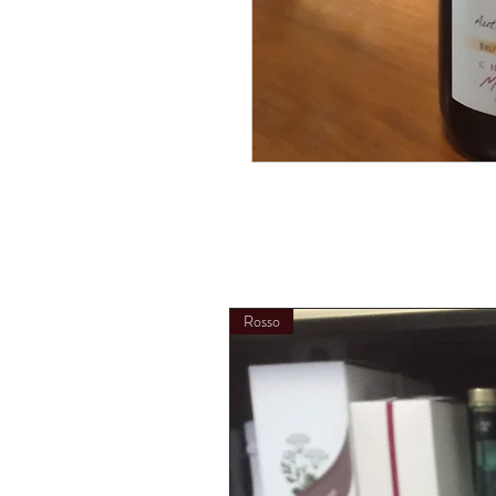
Rosso