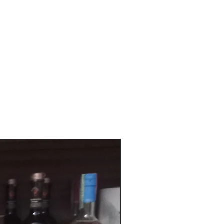
Bianco