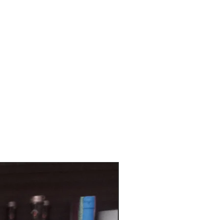
Bianco