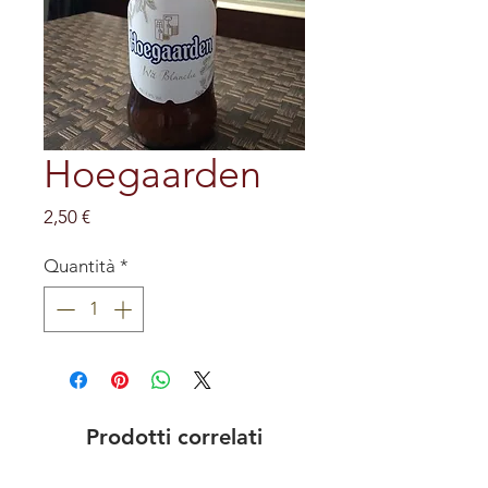
Hoegaarden
Prezzo
2,50 €
Quantità
*
Prodotti correlati