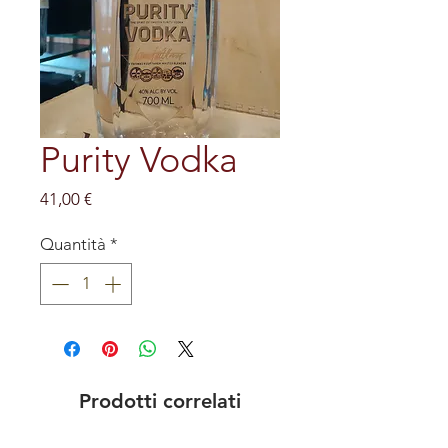
Purity Vodka
Prezzo
41,00 €
Quantità
*
Prodotti correlati